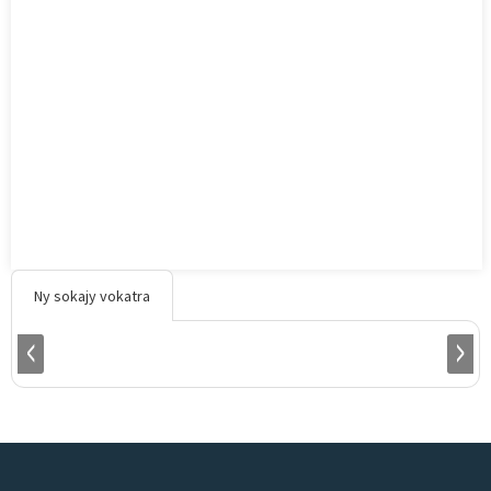
Ny sokajy vokatra