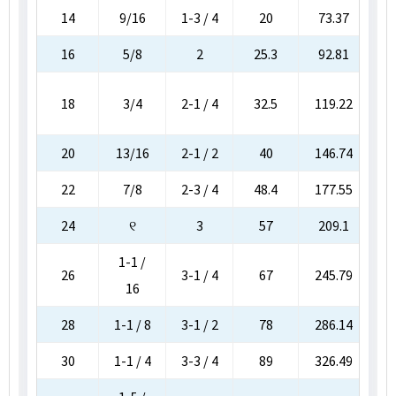
14
9/16
1-3 / 4
20
73.37
2
16
5/8
2
25.3
92.81
2.
3
18
3/4
2-1 / 4
32.5
119.22
20
13/16
2-1 / 2
40
146.74
22
7/8
2-3 / 4
48.4
177.55
24
୧
3
57
209.1
1-1 /
26
3-1 / 4
67
245.79
7
16
28
1-1 / 8
3-1 / 2
78
286.14
30
1-1 / 4
3-3 / 4
89
326.49