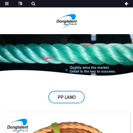
PP LANO