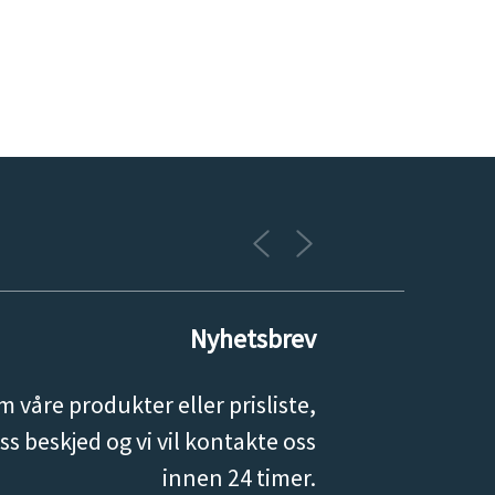
Nyhetsbrev
 våre produkter eller prisliste,
ss beskjed og vi vil kontakte oss
innen 24 timer.