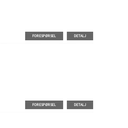
FORESPØRSEL
DETALJ
FORESPØRSEL
DETALJ