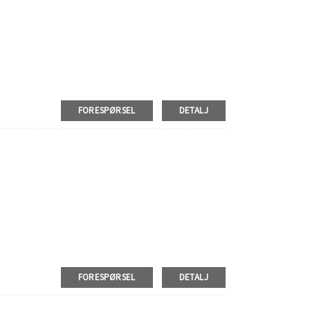
FORESPØRSEL
DETALJ
FORESPØRSEL
DETALJ