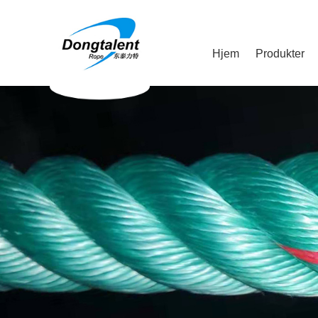
Hjem
Produkter