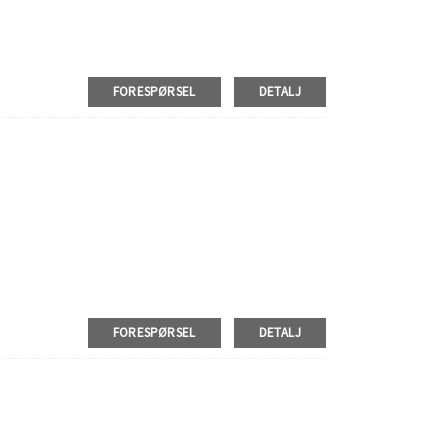
FORESPØRSEL
DETALJ
FORESPØRSEL
DETALJ