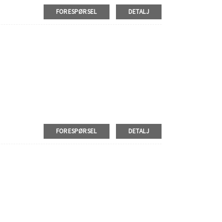
FORESPØRSEL
DETALJ
FORESPØRSEL
DETALJ