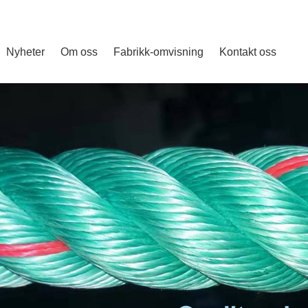
Nyheter
Om oss
Fabrikk-omvisning
Kontakt oss