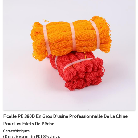
Ficelle PE 380D En Gros D'usine Professionnelle De La Chine
Pour Les Filets De Pêche
Caractéristiques
(1) matière première PE 100% vierge.