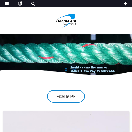
Ficelle PE