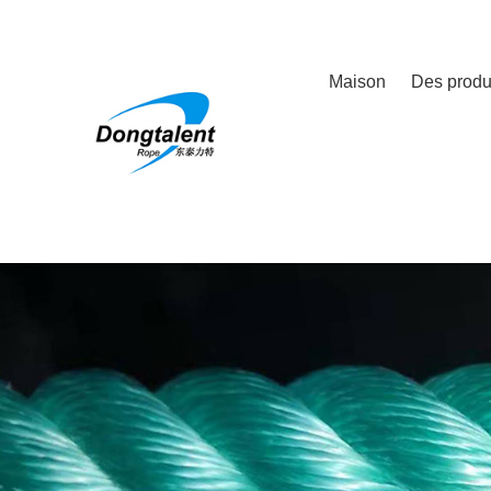
Maison
Des produ