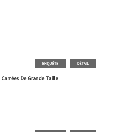
ENQUÊTE
DÉTAIL
s Carrées De Grande Taille