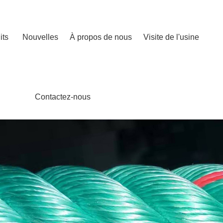
its
Nouvelles
À propos de nous
Visite de l'usine
Contactez-nous