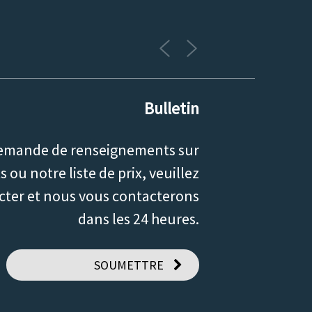
Bulletin
emande de renseignements sur
 ou notre liste de prix, veuillez
cter et nous vous contacterons
dans les 24 heures.
SOUMETTRE