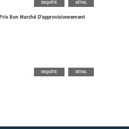
ENQUÊTE
DÉTAIL
e Prix Bon Marché D'approvisionnement
ENQUÊTE
DÉTAIL