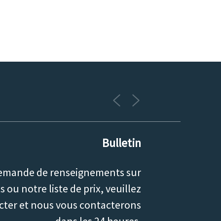
Bulletin
emande de renseignements sur
 ou notre liste de prix, veuillez
cter et nous vous contacterons