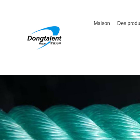
Maison
Des produ