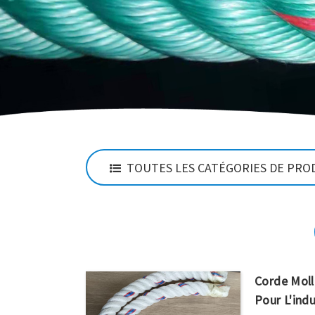
TOUTES LES CATÉGORIES DE PRO
Corde Moll
Pour L'indu