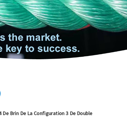
4 De Brin De La Configuration 3 De Double