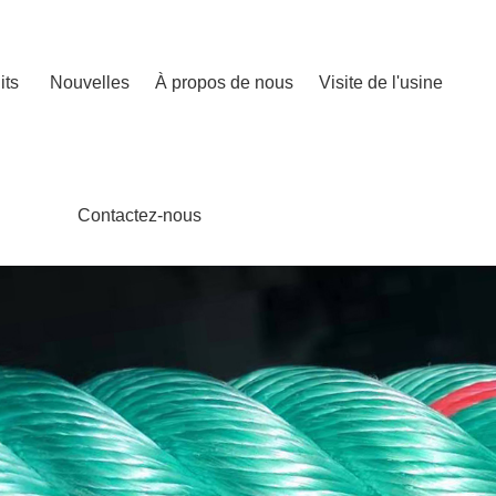
its
Nouvelles
À propos de nous
Visite de l'usine
Contactez-nous