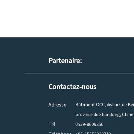
Partenaire:
Contactez-nous
Adresse
Bâtiment OCC, district de Beic
province du Shandong, Chine
Tél
0539-8609356