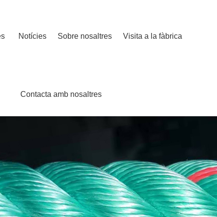
es
Notícies
Sobre nosaltres
Visita a la fàbrica
Contacta amb nosaltres