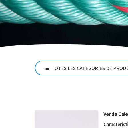
TOTES LES CATEGORIES DE PROD
Venda Cale
Característ