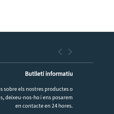
Butlletí informatiu
s sobre els nostres productes o
eus, deixeu-nos-ho i ens posarem
en contacte en 24 hores.