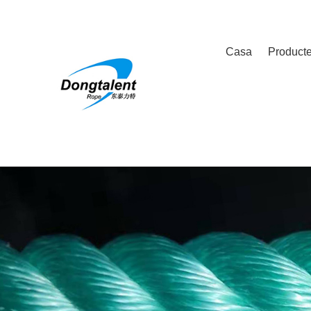
Casa
Product