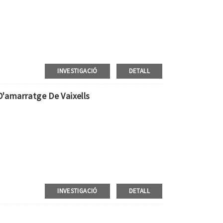
INVESTIGACIÓ
DETALL
D'amarratge De Vaixells
INVESTIGACIÓ
DETALL