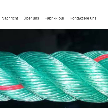
Nachricht
Über uns
Fabrik-Tour
Kontaktiere uns