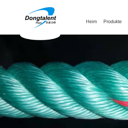
Heim
Produkte