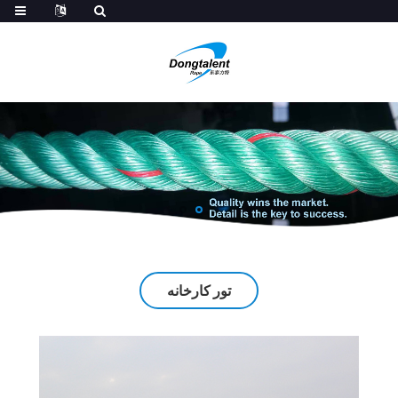
تور کارخانه