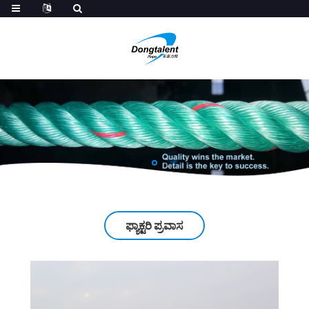
ಫ್ಯಾಕ್ಟರಿ ಪ್ರವಾಸ