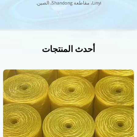
Linyi، مقاطعة Shandong، الصين.
أحدث المنتجات