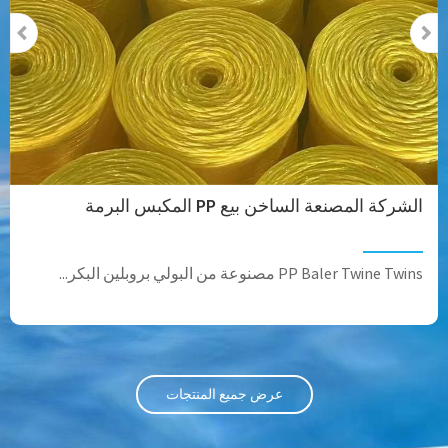
الشركة المصنعة الساخن بيع PP المكبس البرمة
PP Baler Twine Twins مصنوعة من البولي بروبلين البكر...
عرض جميع المنتجات