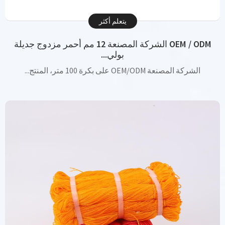
يتعلم أكثر
OEM / ODM الشركة المصنعة 12 مم أحمر مزدوج جديلة
بولي...
الشركة المصنعة OEM/ODM على بكرة 100 متر، المنتج...