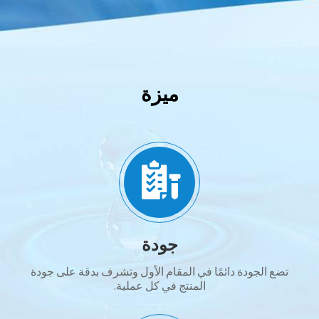
ميزة
جودة
تضع الجودة دائمًا في المقام الأول وتشرف بدقة على جودة
المنتج في كل عملية.