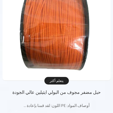
يتعلم أكثر
حبل مضفر مجوف من البولي ايثيلين عالي الجودة
أوصاف المواد: PE اللون: لقد قمنا بإعادة ...