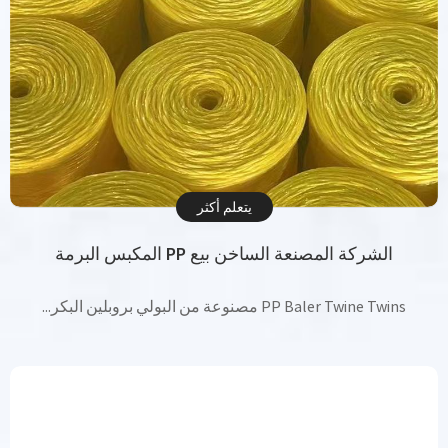
يتعلم أكثر
الشركة المصنعة الساخن بيع PP المكبس البرمة
PP Baler Twine Twins مصنوعة من البولي بروبلين البكر...