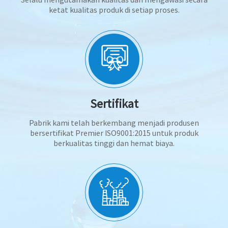
ketat kualitas produk di setiap proses.
Sertifikat
Pabrik kami telah berkembang menjadi produsen
bersertifikat Premier ISO9001:2015 untuk produk
berkualitas tinggi dan hemat biaya.