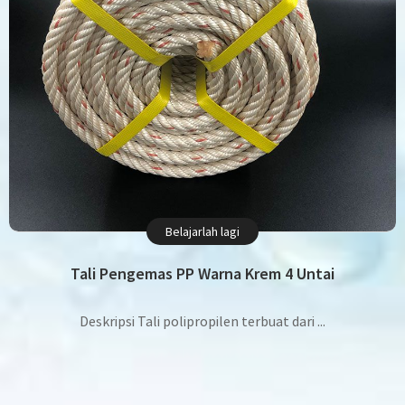
Belajarlah lagi
Tali Pengemas PP Warna Krem 4 Untai
Deskripsi Tali polipropilen terbuat dari ...