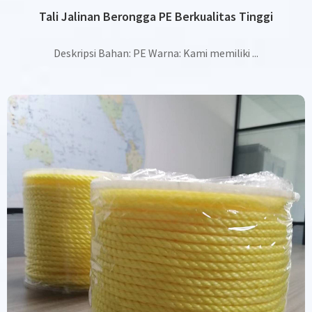
Tali Jalinan Berongga PE Berkualitas Tinggi
Deskripsi Bahan: PE Warna: Kami memiliki ...