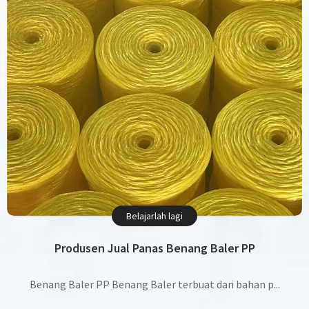
Belajarlah lagi
Produsen Jual Panas Benang Baler PP
Benang Baler PP Benang Baler terbuat dari bahan p...