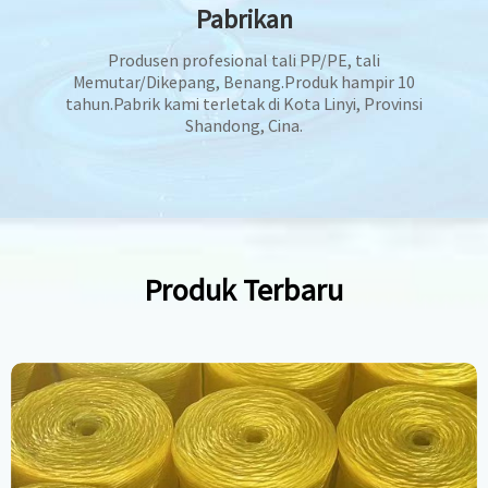
Pabrikan
Produsen profesional tali PP/PE, tali
Memutar/Dikepang, Benang.Produk hampir 10
tahun.Pabrik kami terletak di Kota Linyi, Provinsi
Shandong, Cina.
Produk Terbaru