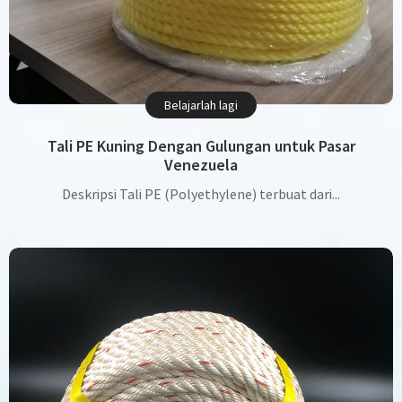
Belajarlah lagi
Tali PE Kuning Dengan Gulungan untuk Pasar
Venezuela
Deskripsi Tali PE (Polyethylene) terbuat dari...