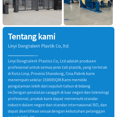
Tentang kami
Linyi Dongtalent Plastik Co, ltd.
Linyi Dongtalent Plastics Co, Ltd adalah produsen
profesional untuk semua jenis tali plastik, yang terletak
di Kota Linyi, Provinsi Shandong, Cina.Pabrik kami
menempati sekitar 15000SQM.Kami memiliki
pengalaman lebih dari sepuluh tahun di bidang
ini.Dengan peralatan canggih di luar negeri dan teknologi
profesional, produk kami dapat memenuhi standar
industri dalam negeri dan standar internasional ISO, dan
dapat disertifikasi sesuai dengan kebutuhan pelanggan