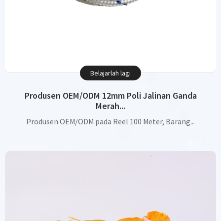
Belajarlah lagi
Produsen OEM/ODM 12mm Poli Jalinan Ganda
Merah...
Produsen OEM/ODM pada Reel 100 Meter, Barang...