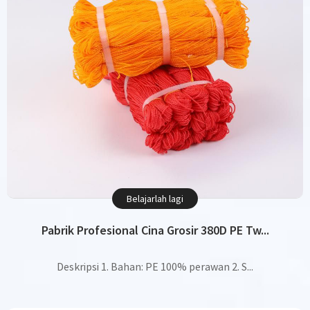
Belajarlah lagi
Pabrik Profesional Cina Grosir 380D PE Tw...
Deskripsi 1. Bahan: PE 100% perawan 2. S...