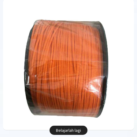
Belajarlah lagi