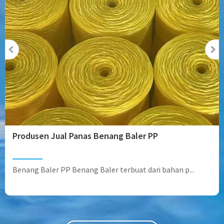
Produsen Jual Panas Benang Baler PP
Benang Baler PP Benang Baler terbuat dari bahan p...