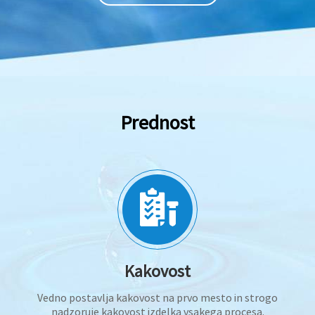
Prednost
Kakovost
Vedno postavlja kakovost na prvo mesto in strogo
nadzoruje kakovost izdelka vsakega procesa.