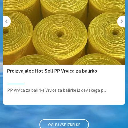
Proizvajalec Hot Sell PP Vrvica za balirko
PP Vrvica za balirke Vrvice za balirke iz deviškega p...
OGLEJ VSE IZDELKE