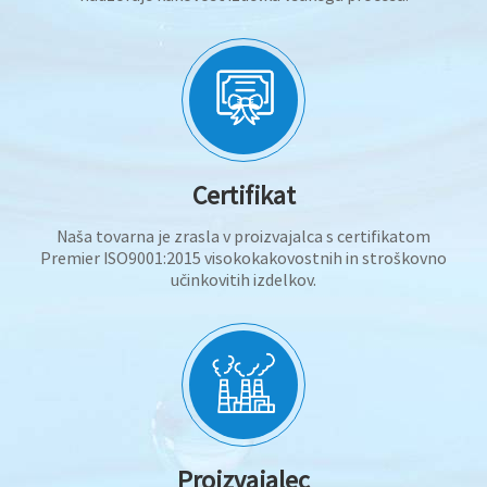
Certifikat
Naša tovarna je zrasla v proizvajalca s certifikatom
Premier ISO9001:2015 visokokakovostnih in stroškovno
učinkovitih izdelkov.
Proizvajalec