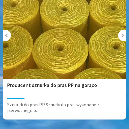
Producent sznurka do pras PP na gorąco
Sznurek do pras PP Sznurki do pras wykonane z
pierwotnego p...