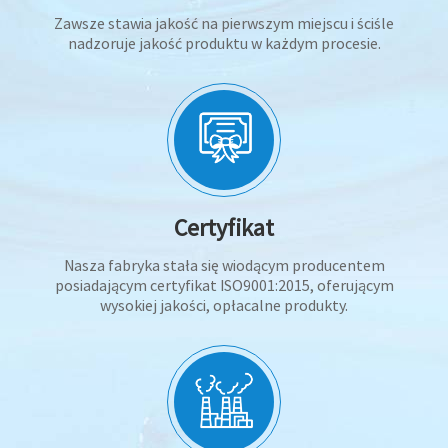
Zawsze stawia jakość na pierwszym miejscu i ściśle
nadzoruje jakość produktu w każdym procesie.
Certyfikat
Nasza fabryka stała się wiodącym producentem
posiadającym certyfikat ISO9001:2015, oferującym
wysokiej jakości, opłacalne produkty.