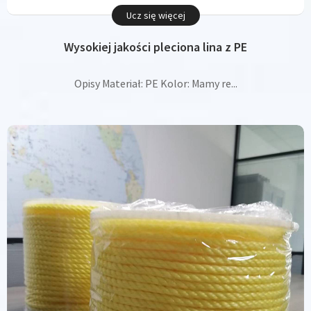
Ucz się więcej
Wysokiej jakości pleciona lina z PE
Opisy Materiał: PE Kolor: Mamy re...