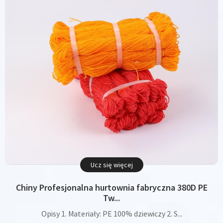
Ucz się więcej
Chiny Profesjonalna hurtownia fabryczna 380D PE
Tw...
Opisy 1. Materiały: PE 100% dziewiczy 2. S...