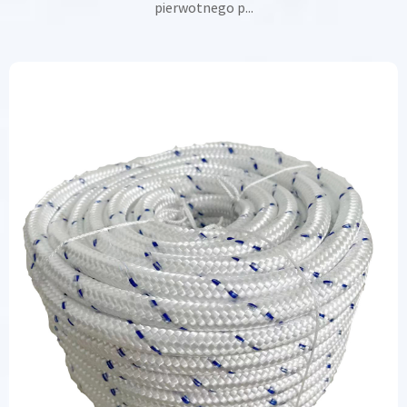
pierwotnego p...