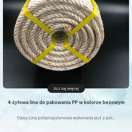
Ucz się więcej
4-żyłowa lina do pakowania PP w kolorze beżowym
Opisy Lina polipropylenowa wykonana jest z pol...