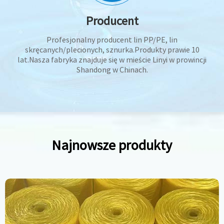
Producent
Profesjonalny producent lin PP/PE, lin
skręcanych/plecionych, sznurka.Produkty prawie 10
lat.Nasza fabryka znajduje się w mieście Linyi w prowincji
Shandong w Chinach.
Najnowsze produkty