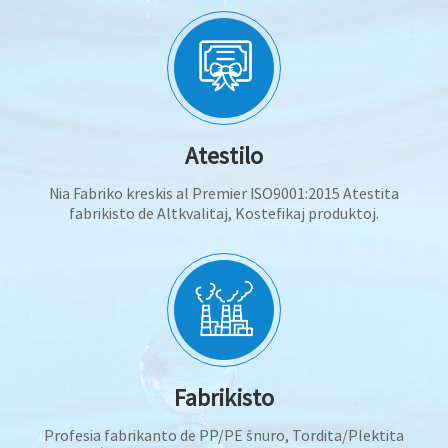
Atestilo
Nia Fabriko kreskis al Premier ISO9001:2015 Atestita
fabrikisto de Altkvalitaj, Kostefikaj produktoj.
Fabrikisto
Profesia fabrikanto de PP/PE ŝnuro, Tordita/Plektita