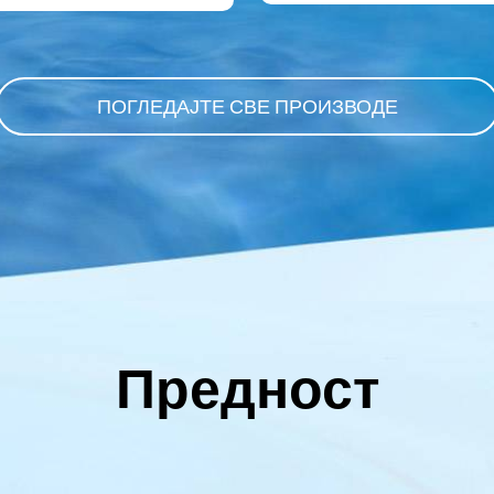
ПОГЛЕДАЈТЕ СВЕ ПРОИЗВОДЕ
Предност